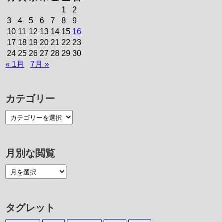
1
2
3
4
5
6
7
8
9
10
11
12
13
14
15
16
17
18
19
20
21
22
23
24
25
26
27
28
29
30
« 1月
7月 »
カテゴリー
月別な閲覧
タグレット