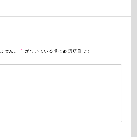
ません。
*
が付いている欄は必須項目です