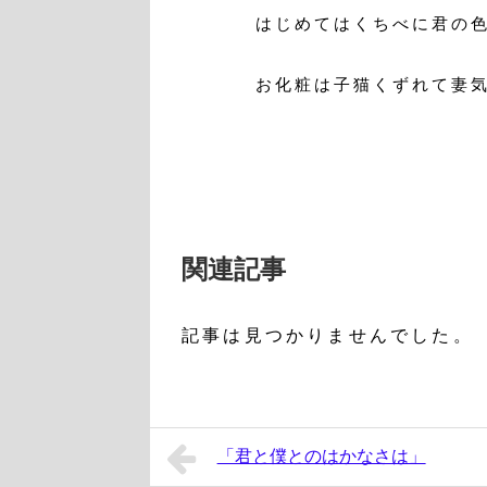
はじめてはくちべに君の
お化粧は子猫くずれて妻
関連記事
記事は見つかりませんでした。
「君と僕とのはかなさは」