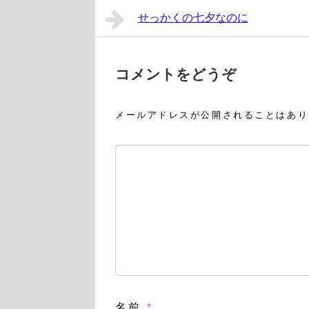
せっかくの七夕なのに
コメントをどうぞ
メールアドレスが公開されることはあり
名前
*