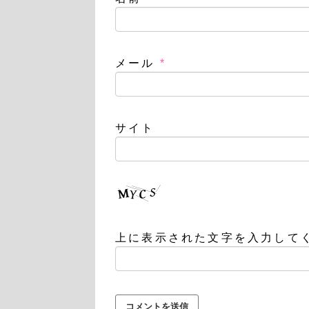
メール
*
サイト
上に表示された文字を入力して